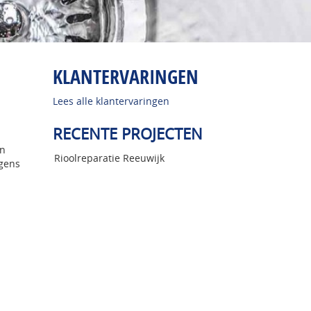
KLANTERVARINGEN
Lees alle klantervaringen
RECENTE PROJECTEN
en
Rioolreparatie Reeuwijk
agens