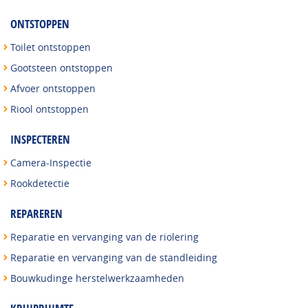
ONTSTOPPEN
Toilet ontstoppen
Gootsteen ontstoppen
Afvoer ontstoppen
Riool ontstoppen
INSPECTEREN
Camera-Inspectie
Rookdetectie
REPAREREN
Reparatie en vervanging van de riolering
Reparatie en vervanging van de standleiding
Bouwkudinge herstelwerkzaamheden