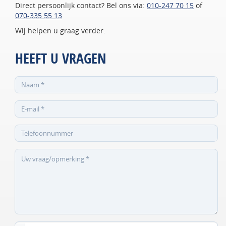
Direct persoonlijk contact? Bel ons via:
010-247 70 15
of
070-335 55 13
Wij helpen u graag verder.
HEEFT U VRAGEN