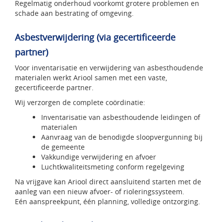
Regelmatig onderhoud voorkomt grotere problemen en
schade aan bestrating of omgeving.
Asbestverwijdering (via gecertificeerde
partner)
Voor inventarisatie en verwijdering van asbesthoudende
materialen werkt Ariool samen met een vaste,
gecertificeerde partner.
Wij verzorgen de complete coördinatie:
Inventarisatie van asbesthoudende leidingen of
materialen
Aanvraag van de benodigde sloopvergunning bij
de gemeente
Vakkundige verwijdering en afvoer
Luchtkwaliteitsmeting conform regelgeving
Na vrijgave kan Ariool direct aansluitend starten met de
aanleg van een nieuw afvoer- of rioleringssysteem.
Eén aanspreekpunt, één planning, volledige ontzorging.