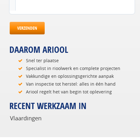
VERZENDEN
DAAROM ARIOOL
Snel ter plaatse
Specialist in rioolwerk en complete projecten
Vakkundige en oplossingsgerichte aanpak
Van inspectie tot herstel: alles in één hand
Ariool regelt het van begin tot oplevering
RECENT WERKZAAM IN
Vlaardingen