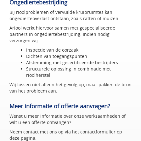
Ongediertebestrijding
Bij rioolproblemen of vervuilde kruipruimtes kan
ongedierteoverlast ontstaan, zoals ratten of muizen.
Ariool werkt hiervoor samen met gespecialiseerde
partners in ongediertebestrijding. Indien nodig
verzorgen wij:
Inspectie van de oorzaak
Dichten van toegangspunten
Afstemming met gecertificeerde bestrijders
Structurele oplossing in combinatie met
rioolherstel
Wij lossen niet alleen het gevolg op, maar pakken de bron
van het probleem aan.
Meer informatie of offerte aanvragen?
Wenst u meer informatie over onze werkzaamheden of
wilt u een offerte ontvangen?
Neem contact met ons op via het contactformulier op
deze pagina.