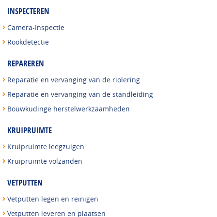
INSPECTEREN
Camera-Inspectie
Rookdetectie
REPAREREN
Reparatie en vervanging van de riolering
Reparatie en vervanging van de standleiding
Bouwkudinge herstelwerkzaamheden
KRUIPRUIMTE
Kruipruimte leegzuigen
Kruipruimte volzanden
VETPUTTEN
Vetputten legen en reinigen
Vetputten leveren en plaatsen