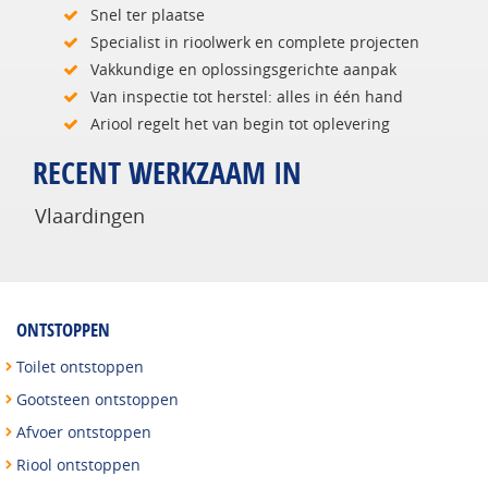
Snel ter plaatse
Specialist in rioolwerk en complete projecten
Vakkundige en oplossingsgerichte aanpak
Van inspectie tot herstel: alles in één hand
Ariool regelt het van begin tot oplevering
RECENT WERKZAAM IN
Vlaardingen
ONTSTOPPEN
Toilet ontstoppen
Gootsteen ontstoppen
Afvoer ontstoppen
Riool ontstoppen