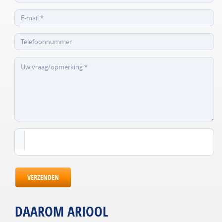
VERZENDEN
DAAROM ARIOOL