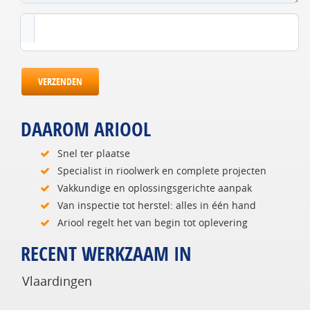
VERZENDEN
DAAROM ARIOOL
Snel ter plaatse
Specialist in rioolwerk en complete projecten
Vakkundige en oplossingsgerichte aanpak
Van inspectie tot herstel: alles in één hand
Ariool regelt het van begin tot oplevering
RECENT WERKZAAM IN
Vlaardingen