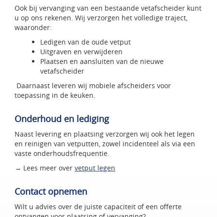
Ook bij vervanging van een bestaande vetafscheider kunt
u op ons rekenen. Wij verzorgen het volledige traject,
waaronder:
Ledigen van de oude vetput
Uitgraven en verwijderen
Plaatsen en aansluiten van de nieuwe
vetafscheider
Daarnaast leveren wij mobiele afscheiders voor
toepassing in de keuken.
Onderhoud en lediging
Naast levering en plaatsing verzorgen wij ook het legen
en reinigen van vetputten, zowel incidenteel als via een
vaste onderhoudsfrequentie.
→ Lees meer over
vetput legen
Contact opnemen
Wilt u advies over de juiste capaciteit of een offerte
ontvangen voor plaatsing of vervanging?