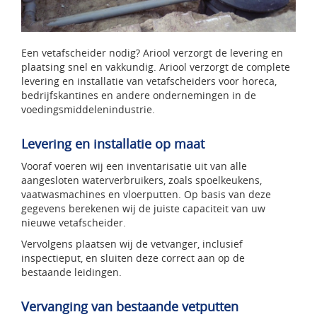
Een vetafscheider nodig? Ariool verzorgt de levering en
plaatsing snel en vakkundig. Ariool verzorgt de complete
levering en installatie van vetafscheiders voor horeca,
bedrijfskantines en andere ondernemingen in de
voedingsmiddelenindustrie.
Levering en installatie op maat
Vooraf voeren wij een inventarisatie uit van alle
aangesloten waterverbruikers, zoals spoelkeukens,
vaatwasmachines en vloerputten. Op basis van deze
gegevens berekenen wij de juiste capaciteit van uw
nieuwe vetafscheider.
Vervolgens plaatsen wij de vetvanger, inclusief
inspectieput, en sluiten deze correct aan op de
bestaande leidingen.
Vervanging van bestaande vetputten