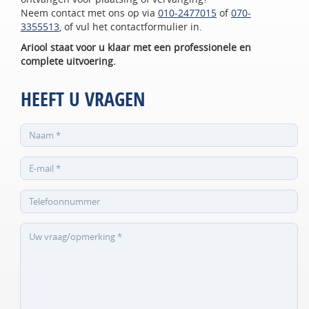
Neem contact met ons op via
010-2477015
of
070-
3355513
, of vul het contactformulier in.
Ariool staat voor u klaar met een professionele en
complete uitvoering.
HEEFT U VRAGEN