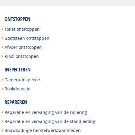
ONTSTOPPEN
Toilet ontstoppen
Gootsteen ontstoppen
Afvoer ontstoppen
Riool ontstoppen
INSPECTEREN
Camera-Inspectie
Rookdetectie
REPAREREN
Reparatie en vervanging van de riolering
Reparatie en vervanging van de standleiding
Bouwkudinge herstelwerkzaamheden