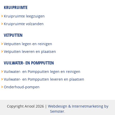
KRUIPRUIMTE
Kruipruimte leegzuigen
Kruipruimte volzanden
VETPUTTEN
Vetputten legen en reinigen
Vetputten leveren en plaatsen
VUILWATER- EN POMPPUTTEN
Vuilwater- en Pompputten legen en reinigen
Vuilwater- en Pompputten leveren en plaatsen
Onderhoud-pompen
Copyright Ariool 2026 |
Webdesign & Internetmarketing by
Semster
.