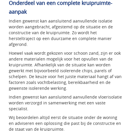
Onderdeel van een complete kruipruimte-
aanpak
Indien gewenst kan aansluitend aanvullende isolatie
worden aangebracht, afgestemd op de situatie en de
constructie van de kruipruimte. Zo wordt het
hersteltraject op een duurzame en complete manier
afgerond.
Hoewel vaak wordt gekozen voor schoon zand, zijn er ook
andere materialen mogelijk voor het opvullen van de
kruipruimte. Afhankelijk van de situatie kan worden
gewerkt met bijvoorbeeld isolerende chips, parels of
schelpen. De keuze voor het juiste materiaal hangt af van
factoren zoals vochtbelasting, bereikbaarheid en de
gewenste isolerende werking.
Indien gewenst kan aansluitend aanvullende vloerisolatie
worden verzorgd in samenwerking met een vaste
specialist.
Wij beoordelen altijd eerst de situatie onder de woning
en adviseren een oplossing die past bij de constructie en
de staat van de kruipruimte.