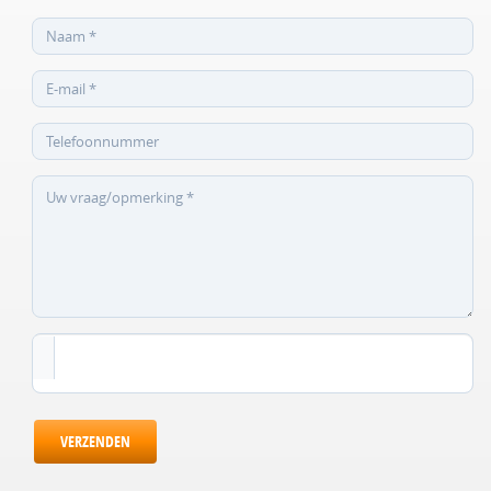
VERZENDEN