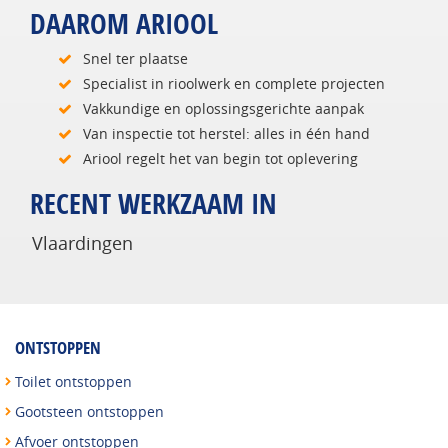
DAAROM ARIOOL
Snel ter plaatse
Specialist in rioolwerk en complete projecten
Vakkundige en oplossingsgerichte aanpak
Van inspectie tot herstel: alles in één hand
Ariool regelt het van begin tot oplevering
RECENT WERKZAAM IN
Vlaardingen
ONTSTOPPEN
Toilet ontstoppen
Gootsteen ontstoppen
Afvoer ontstoppen