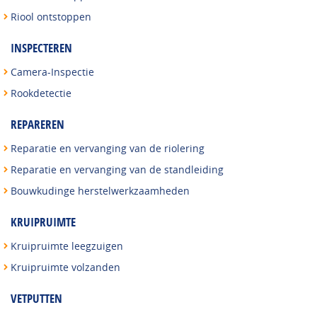
Riool ontstoppen
INSPECTEREN
Camera-Inspectie
Rookdetectie
REPAREREN
Reparatie en vervanging van de riolering
Reparatie en vervanging van de standleiding
Bouwkudinge herstelwerkzaamheden
KRUIPRUIMTE
Kruipruimte leegzuigen
Kruipruimte volzanden
VETPUTTEN