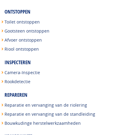
ONTSTOPPEN
Toilet ontstoppen
Gootsteen ontstoppen
Afvoer ontstoppen
Riool ontstoppen
INSPECTEREN
Camera-Inspectie
Rookdetectie
REPAREREN
Reparatie en vervanging van de riolering
Reparatie en vervanging van de standleiding
Bouwkudinge herstelwerkzaamheden