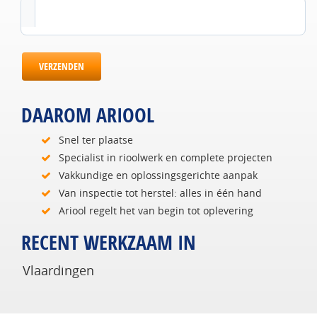
VERZENDEN
DAAROM ARIOOL
Snel ter plaatse
Specialist in rioolwerk en complete projecten
Vakkundige en oplossingsgerichte aanpak
Van inspectie tot herstel: alles in één hand
Ariool regelt het van begin tot oplevering
RECENT WERKZAAM IN
Vlaardingen