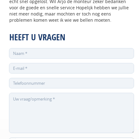
echt snel opgelost. Wil Arjo de monteur zeker bedanken
voor de goede en snelle service Hopelijk hebben we jullie
niet meer nodig, maar mochten er toch nog eens
problemen komen weet ik wie we bellen moeten.
HEEFT U VRAGEN