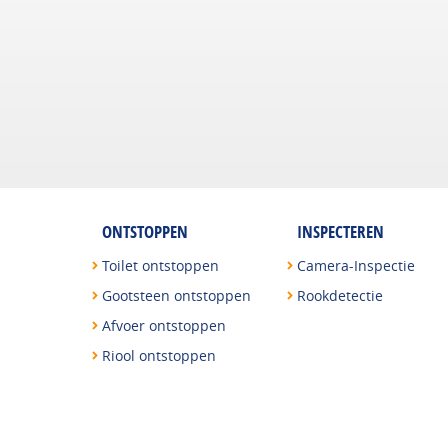
ONTSTOPPEN
INSPECTEREN
Toilet ontstoppen
Camera-Inspectie
Gootsteen ontstoppen
Rookdetectie
Afvoer ontstoppen
Riool ontstoppen